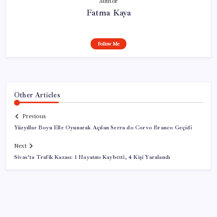
Author
Fatma Kaya
Follow Me
Other Articles
Previous
Yüzyıllar Boyu Elle Oyunarak Açılan Serra do Corvo Branco Geçidi
Next
Sivas’ta Trafik Kazası: 1 Hayatını Kaybetti, 4 Kişi Yaralandı