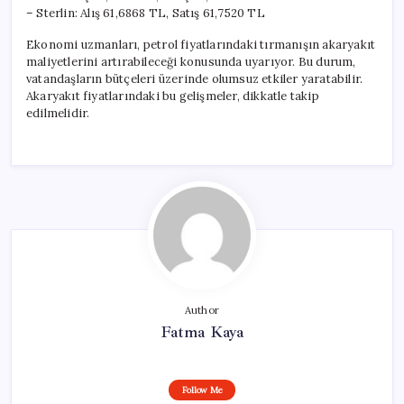
– Sterlin: Alış 61,6868 TL, Satış 61,7520 TL
Ekonomi uzmanları, petrol fiyatlarındaki tırmanışın akaryakıt
maliyetlerini artırabileceği konusunda uyarıyor. Bu durum,
vatandaşların bütçeleri üzerinde olumsuz etkiler yaratabilir.
Akaryakıt fiyatlarındaki bu gelişmeler, dikkatle takip
edilmelidir.
Author
Fatma Kaya
Follow Me