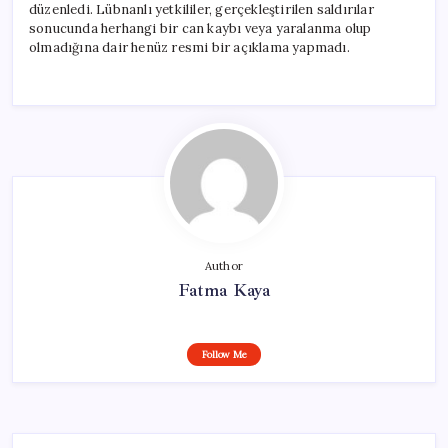
düzenledi. Lübnanlı yetkililer, gerçekleştirilen saldırılar
sonucunda herhangi bir can kaybı veya yaralanma olup
olmadığına dair henüz resmi bir açıklama yapmadı.
Author
Fatma Kaya
Follow Me