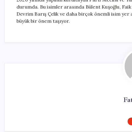
durumda. Bu isimler arasında Bülent Kuşoğlu, Faik
Devrim Barış Çelik ve daha birçok önemli isim yer 
büyük bir önem taşıyor.
Fa