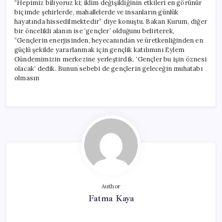
“Hepimiz biliyoruz ki; iklim değişikliğinin etkileri en görünür
biçimde şehirlerde, mahallelerde ve insanların günlük
hayatında hissedilmektedir” diye konuştu. Bakan Kurum, diğer
bir öncelikli alanın ise ‘gençler’ olduğunu belirterek,
“Gençlerin enerjisinden, heyecanından ve üretkenliğinden en
güçlü şekilde yararlanmak için gençlik katılımını Eylem
Gündemimizin merkezine yerleştirdik. ‘Gençler bu işin öznesi
olacak’ dedik. Bunun sebebi de gençlerin geleceğin muhatabı
olmasın
Author
Fatma Kaya