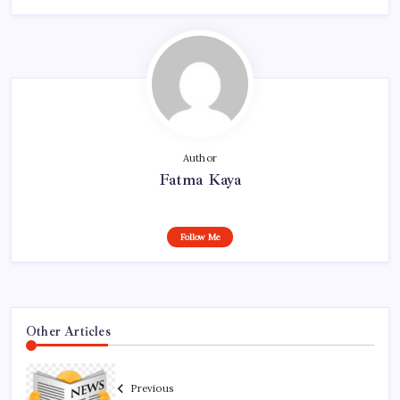
Author
Fatma Kaya
Follow Me
Other Articles
Previous