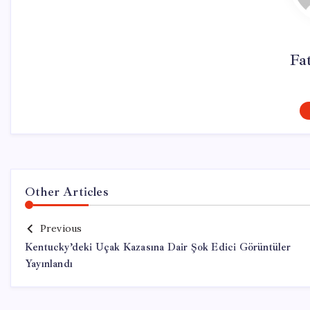
Fa
Other Articles
Previous
Kentucky’deki Uçak Kazasına Dair Şok Edici Görüntüler
Yayınlandı