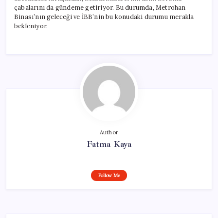
çabalarını da gündeme getiriyor. Bu durumda, Metrohan
Binası’nın geleceği ve İBB’nin bu konudaki durumu merakla
bekleniyor.
Author
Fatma Kaya
Follow Me