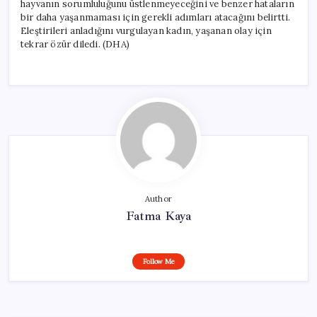
hayvanın sorumluluğunu üstlenmeyeceğini ve benzer hataların
bir daha yaşanmaması için gerekli adımları atacağını belirtti.
Eleştirileri anladığını vurgulayan kadın, yaşanan olay için
tekrar özür diledi. (DHA)
Author
Fatma Kaya
Follow Me