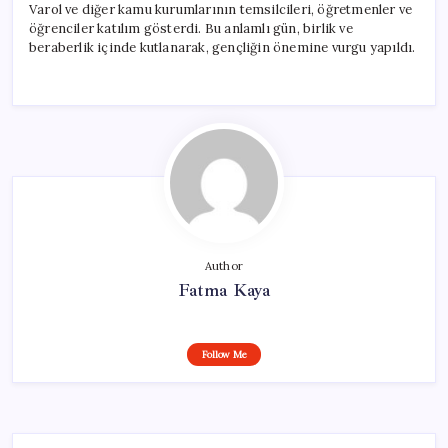
Varol ve diğer kamu kurumlarının temsilcileri, öğretmenler ve
öğrenciler katılım gösterdi. Bu anlamlı gün, birlik ve
beraberlik içinde kutlanarak, gençliğin önemine vurgu yapıldı.
Author
Fatma Kaya
Follow Me