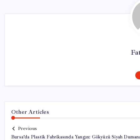
Fa
Other Articles
Previous
Bursa’da Plastik Fabrikasında Yangın: Gökyüzü Siyah Duman