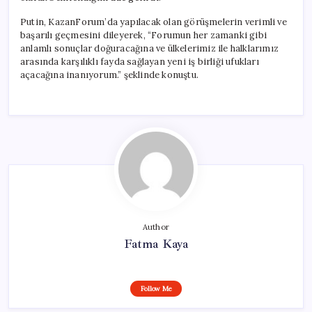
Putin, KazanForum’da yapılacak olan görüşmelerin verimli ve
başarılı geçmesini dileyerek, “Forumun her zamanki gibi
anlamlı sonuçlar doğuracağına ve ülkelerimiz ile halklarımız
arasında karşılıklı fayda sağlayan yeni iş birliği ufukları
açacağına inanıyorum.” şeklinde konuştu.
Author
Fatma Kaya
Follow Me