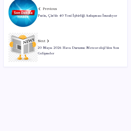
Previous
Putin, Çin’de 40 Yeni İşbirliği Anlaşması İmzalıyor
Next
20 Mayıs 2026 Hava Durumu: Meteoroloji’den Son
Gelişmeler
SON YAZILAR