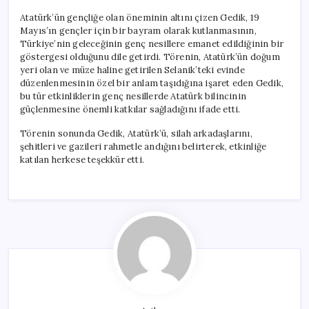
Atatürk’ün gençliğe olan öneminin altını çizen Gedik, 19
Mayıs’ın gençler için bir bayram olarak kutlanmasının,
Türkiye’nin geleceğinin genç nesillere emanet edildiğinin bir
göstergesi olduğunu dile getirdi. Törenin, Atatürk’ün doğum
yeri olan ve müze haline getirilen Selanik’teki evinde
düzenlenmesinin özel bir anlam taşıdığına işaret eden Gedik,
bu tür etkinliklerin genç nesillerde Atatürk bilincinin
güçlenmesine önemli katkılar sağladığını ifade etti.
Törenin sonunda Gedik, Atatürk’ü, silah arkadaşlarını,
şehitleri ve gazileri rahmetle andığını belirterek, etkinliğe
katılan herkese teşekkür etti.